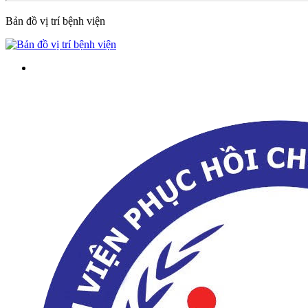
Bản đồ vị trí bệnh viện