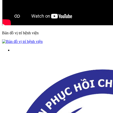
Bản đồ vị trí bệnh viện