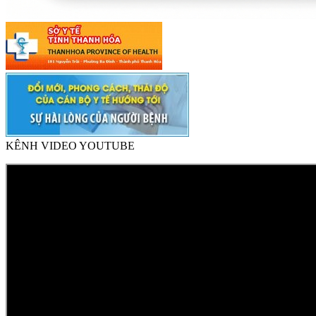
KÊNH VIDEO YOUTUBE