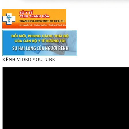
KÊNH VIDEO YOUTUBE