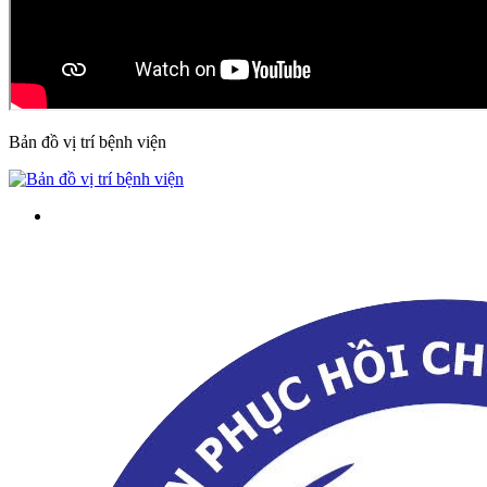
Bản đồ vị trí bệnh viện