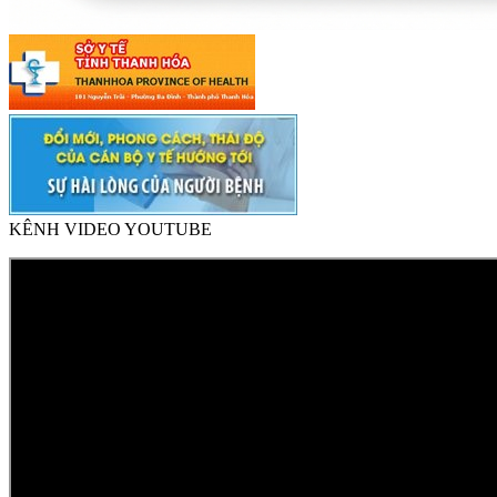
KÊNH VIDEO YOUTUBE