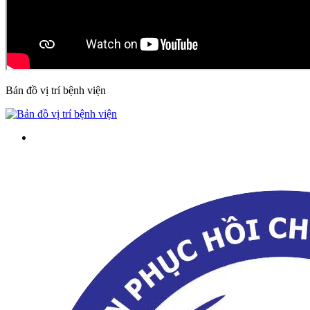
Bản đồ vị trí bệnh viện