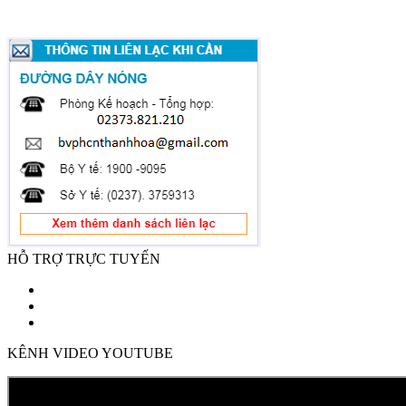
HỖ TRỢ TRỰC TUYẾN
KÊNH VIDEO YOUTUBE