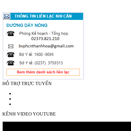
HỖ TRỢ TRỰC TUYẾN
KÊNH VIDEO YOUTUBE